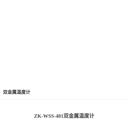
双金属温度计
ZK-WSS-481双金属温度计