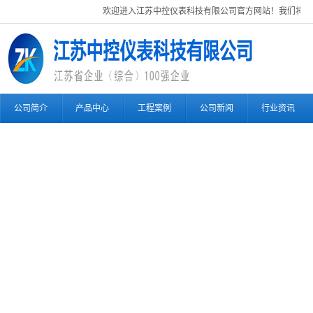
欢迎进入江苏中控仪表科技有限公司官方网站！我们将竭
公司简介
产品中心
工程案例
公司新闻
行业资讯